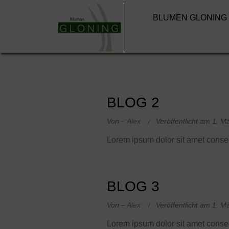
BLUMEN GLONING
BLOG 2
Von –
Alex
Veröffentlicht am
1. M
Lorem ipsum dolor sit amet consec
BLOG 3
Von –
Alex
Veröffentlicht am
1. M
Lorem ipsum dolor sit amet consec