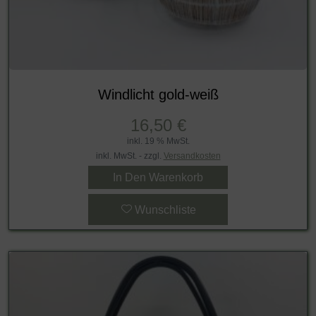
Windlicht gold-weiß
16,50
€
inkl. 19 % MwSt.
inkl. MwSt. - zzgl.
Versandkosten
In Den Warenkorb
Wunschliste