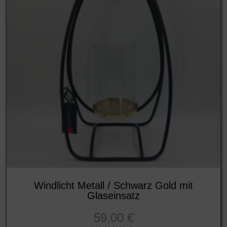
Windlicht Metall / Schwarz Gold mit
Glaseinsatz
59,00
€