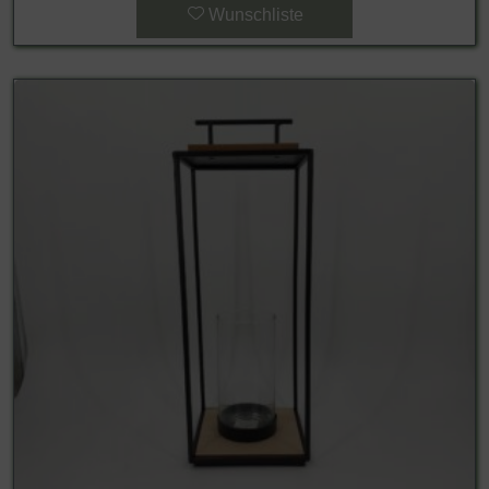
Wunschliste