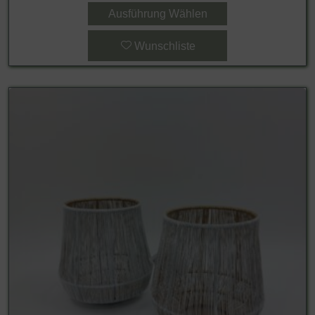
Ausführung Wählen
Wunschliste