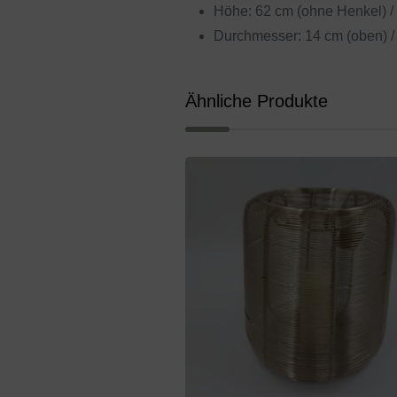
Höhe: 62 cm (ohne Henkel) /
Durchmesser: 14 cm (oben) / 
Ähnliche Produkte