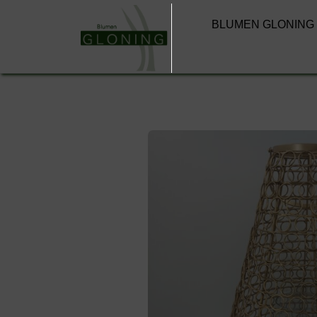
BLUMEN GLONING