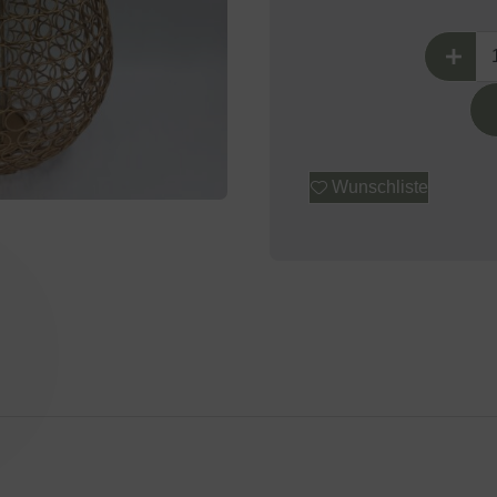
Wunschliste