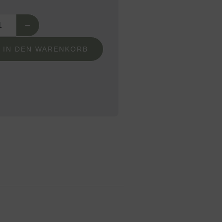
IN DEN WARENKORB
Alternative: