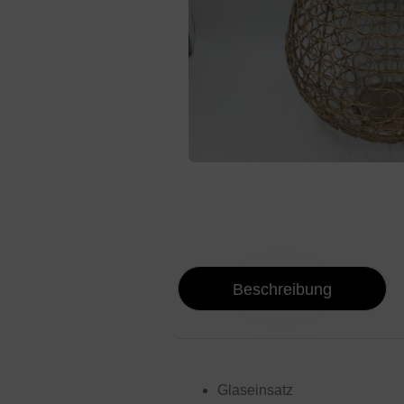
Beschreibung
Glaseinsatz