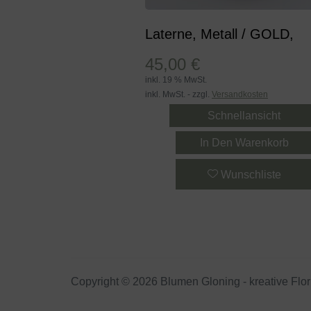
Laterne, Metall / GOLD,
45,00
€
inkl. 19 % MwSt.
inkl. MwSt. - zzgl.
Versandkosten
Schnellansicht
In Den Warenkorb
Wunschliste
Copyright © 2026 Blumen Gloning - kreative Flori