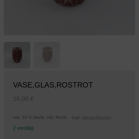
VASE,GLAS,ROSTROT
16,00
€
inkl. 19 % MwSt.
inkl. MwSt. - zzgl.
Versandkosten
2 vorrätig