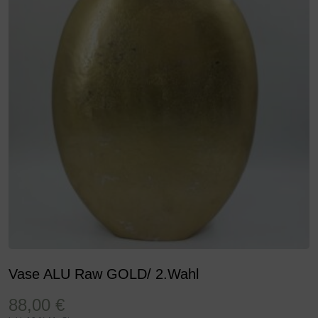
Vase ALU Raw GOLD/ 2.Wahl
88,00
€