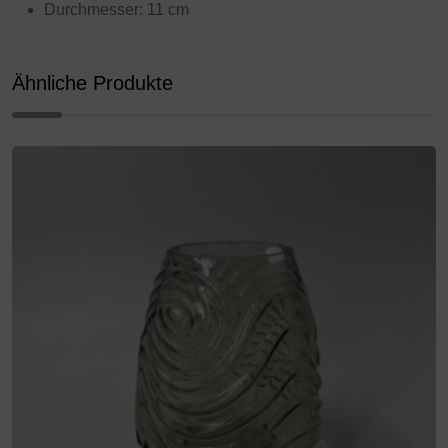
Durchmesser: 11 cm
Ähnliche Produkte